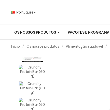
Português

OS NOSSOS PRODUTOS
PACOTES E PROGRAMA
Início
Os nossos produtos
Alimentação saudável