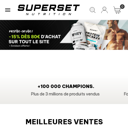
0

+100 000 CHAMPIONS.
Plus de 3 millions de produits vendus
Fo
MEILLEURES VENTES