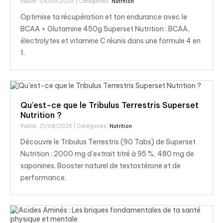
Publié : 05/09/2025
| Catégories :
Nutrition
Optimise ta récupération et ton endurance avec le
BCAA + Glutamine 450g Superset Nutrition : BCAA,
électrolytes et vitamine C réunis dans une formule 4 en
1.
Qu'est-ce que le Tribulus Terrestris Superset
Nutrition ?
Publié : 21/08/2025
| Catégories :
Nutrition
Découvre le Tribulus Terrestris (90 Tabs) de Superset
Nutrition : 2000 mg d’extrait titré à 95 %, 480 mg de
saponines. Booster naturel de testostérone et de
performance.