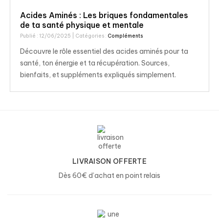
Acides Aminés : Les briques fondamentales
de ta santé physique et mentale
Publié : 12/06/2025
| Catégories :
Compléments
Découvre le rôle essentiel des acides aminés pour ta
santé, ton énergie et ta récupération. Sources,
bienfaits, et suppléments expliqués simplement.
LIVRAISON OFFERTE
Dès 60€ d’achat en point relais