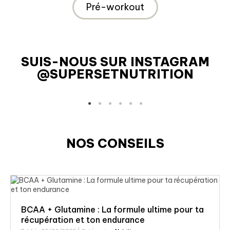
Pré-workout
SUIS-NOUS SUR INSTAGRAM
@SUPERSETNUTRITION
NOS CONSEILS
BCAA + Glutamine : La formule ultime pour ta
récupération et ton endurance