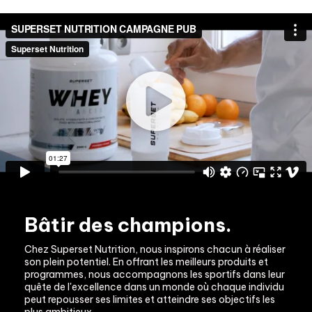
Bâtir des champions.
Chez Superset Nutrition, nous inspirons chacun à réaliser 
son plein potentiel. En offrant les meilleurs produits et 
programmes, nous accompagnons les sportifs dans leur 
quête de l'excellence dans un monde où chaque individu 
peut repousser ses limites et atteindre ses objectifs les 
plus ambitieux.