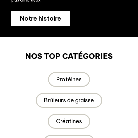
Notre histoire
NOS TOP CATÉGORIES
Protéines
Brûleurs de graisse
Créatines