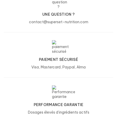
UNE QUESTION ?
contact@superset-nutrition.com
PAIEMENT SÉCURISÉ
Visa, Mastercard, Paypal, Alma
PERFORMANCE GARANTIE
Dosages élevés d’ingrédients actifs