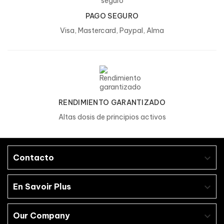
PAGO SEGURO
Visa, Mastercard, Paypal, Alma
RENDIMIENTO GARANTIZADO
Altas dosis de principios activos
Contacto

En Savoir Plus

Our Company
