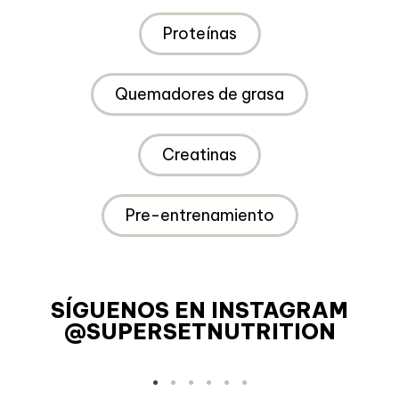
Proteínas
Quemadores de grasa
Creatinas
Pre-entrenamiento
SÍGUENOS EN INSTAGRAM
@SUPERSETNUTRITION