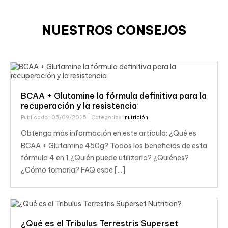
NUESTROS CONSEJOS
BCAA + Glutamine la fórmula definitiva para la
recuperación y la resistencia
Publicado : 05/09/2025
| Categorías :
nutrición
Obtenga más información en este artículo: ¿Qué es
BCAA + Glutamine 450g? Todos los beneficios de esta
fórmula 4 en 1 ¿Quién puede utilizarla? ¿Quiénes?
¿Cómo tomarla? FAQ espe [...]
¿Qué es el Tribulus Terrestris Superset