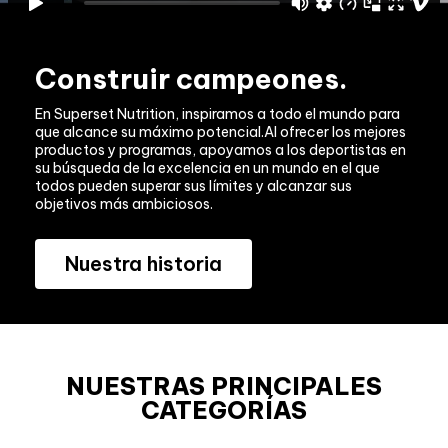
Construir campeones.
En Superset Nutrition, inspiramos a todo el mundo para 
que alcance su máximo pot
encial.
Al ofrecer los mejores 
productos y programas, apoyamos a los deportistas en 
su búsqueda de la excelencia en un mundo en el que 
todos pueden superar sus límites y alcanzar sus 
objetivos más ambiciosos.
Nuestra historia
NUESTRAS PRINCIPALES
CATEGORÍAS