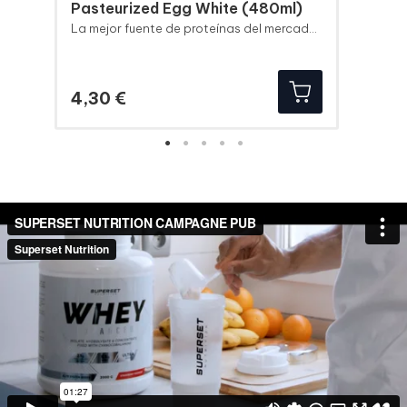
Pasteurized Egg White (480ml)
La mejor fuente de proteínas del mercado en el formato más cómodo.
Precio
4,30 €