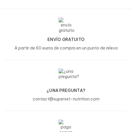
ENVÍO GRATUITO
A partir de 60 euros de compra en un punto de relevo
¿UNA PREGUNTA?
contact@superset-nutrition.com